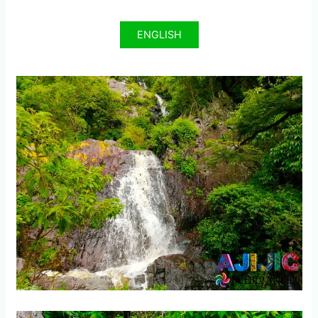
ENGLISH