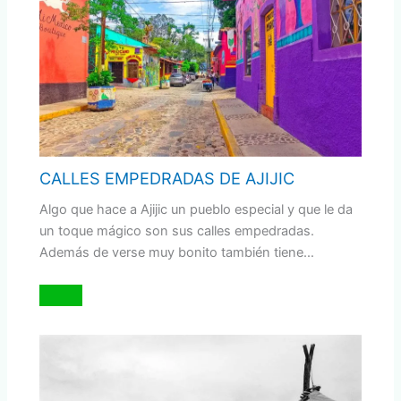
CALLES EMPEDRADAS DE AJIJIC
Algo que hace a Ajijic un pueblo especial y que le da
un toque mágico son sus calles empedradas.
Además de verse muy bonito también tiene…