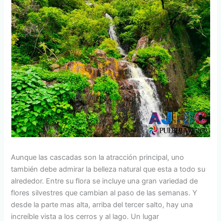
Aunque las cascadas son la atracción principal, uno
también debe admirar la belleza natural que esta a todo su
alrededor. Entre su flora se incluye una gran variedad de
flores silvestres que cambian al paso de las semanas. Y
desde la parte mas alta, arriba del tercer salto, hay una
increíble vista a los cerros y al lago. Un lugar