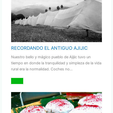
RECORDANDO EL ANTIGUO AJIJIC
Nuestro bello y mágico pueblo de Ajijic tuvo un
tiempo en donde la tranquilidad y simpleza de la vida
rural era la normalidad. Coches no…