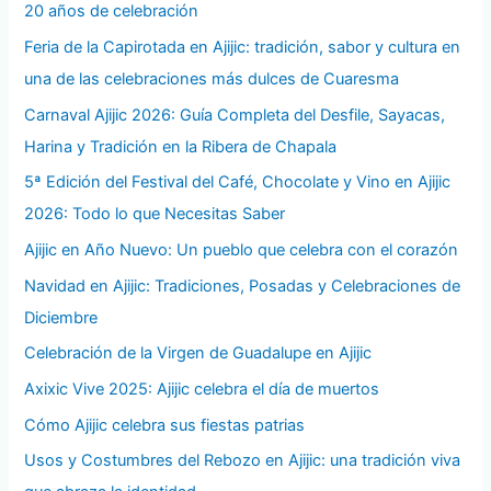
20 años de celebración
Feria de la Capirotada en Ajijic: tradición, sabor y cultura en
una de las celebraciones más dulces de Cuaresma
Carnaval Ajijic 2026: Guía Completa del Desfile, Sayacas,
Harina y Tradición en la Ribera de Chapala
5ª Edición del Festival del Café, Chocolate y Vino en Ajijic
2026: Todo lo que Necesitas Saber
Ajijic en Año Nuevo: Un pueblo que celebra con el corazón
Navidad en Ajijic: Tradiciones, Posadas y Celebraciones de
Diciembre
Celebración de la Virgen de Guadalupe en Ajijic
Axixic Vive 2025: Ajijic celebra el día de muertos
Cómo Ajijic celebra sus fiestas patrias
Usos y Costumbres del Rebozo en Ajijic: una tradición viva