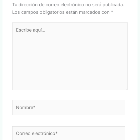
Tu dirección de correo electrónico no será publicada.
Los campos obligatorios están marcados con
*
Escribe
aquí...
Nombre*
Correo
electrónico*