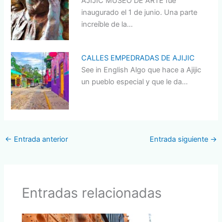
AJIJIC MUSEO DE ARTE fue
inaugurado el 1 de junio. Una parte
increíble de la…
CALLES EMPEDRADAS DE AJIJIC
See in English Algo que hace a Ajijic
un pueblo especial y que le da…
←
Entrada anterior
Entrada siguiente
→
Entradas relacionadas