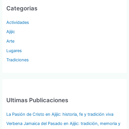
Categorias
Actividades
Ajijic
Arte
Lugares
Tradiciones
Ultimas Publicaciones
La Pasión de Cristo en Ajijic: historia, fe y tradición viva
Verbena Jamaica del Pasado en Ajijic: tradición, memoria y