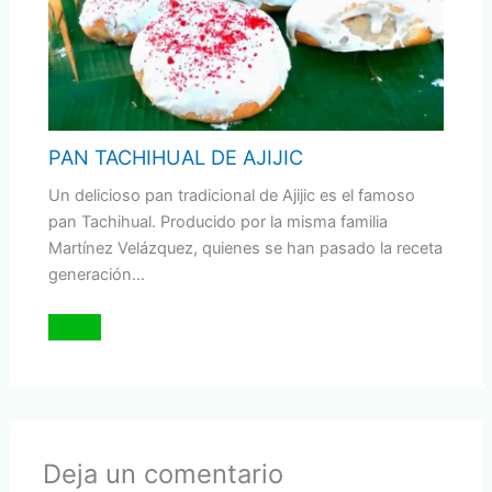
PAN TACHIHUAL DE AJIJIC
Un delicioso pan tradicional de Ajijic es el famoso
pan Tachihual. Producido por la misma familia
Martínez Velázquez, quienes se han pasado la receta
generación…
Deja un comentario