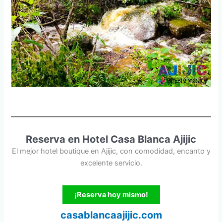
Reserva en Hotel Casa Blanca Ajijic
El mejor hotel boutique en Ajijic, con comodidad, encanto y
excelente servicio.
¡Reserva hoy mismo!
casablancaajijic.com