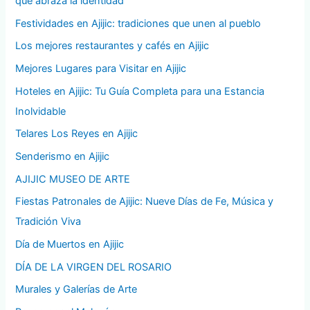
que abraza la identidad
Festividades en Ajijic: tradiciones que unen al pueblo
Los mejores restaurantes y cafés en Ajijic
Mejores Lugares para Visitar en Ajijic
Hoteles en Ajijic: Tu Guía Completa para una Estancia
Inolvidable
Telares Los Reyes en Ajijic
Senderismo en Ajijic
AJIJIC MUSEO DE ARTE
Fiestas Patronales de Ajijic: Nueve Días de Fe, Música y
Tradición Viva
Día de Muertos en Ajijic
DÍA DE LA VIRGEN DEL ROSARIO
Murales y Galerías de Arte