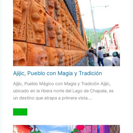
Ajijic, Pueblo con Magia y Tradición
Ajijic, Pueblo Mágico con Magia y Tradición Ajijic,
ubicado en la ribera norte del Lago de Chapala, es
un destino que atrapa a primera vista.…