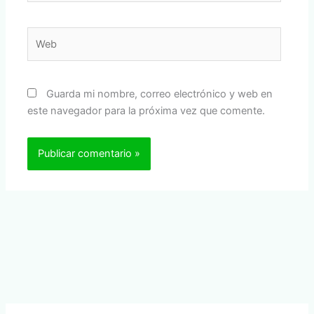
Web
Guarda mi nombre, correo electrónico y web en
este navegador para la próxima vez que comente.