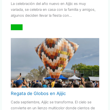
La celebración del año nuevo en Ajijic es muy
variada, se celebra en casa con la familia y amigos,
algunos deciden llevar la fiesta con…
Regata de Globos en Ajijic
Cada septiembre, Ajijic se transforma. El cielo se
convierte en un lienzo multicolor donde cientos de