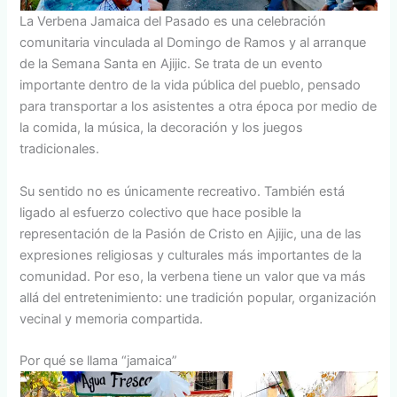
La Verbena Jamaica del Pasado es una celebración
comunitaria vinculada al Domingo de Ramos y al arranque
de la Semana Santa en Ajijic. Se trata de un evento
importante dentro de la vida pública del pueblo, pensado
para transportar a los asistentes a otra época por medio de
la comida, la música, la decoración y los juegos
tradicionales.
Su sentido no es únicamente recreativo. También está
ligado al esfuerzo colectivo que hace posible la
representación de la Pasión de Cristo en Ajijic, una de las
expresiones religiosas y culturales más importantes de la
comunidad. Por eso, la verbena tiene un valor que va más
allá del entretenimiento: une tradición popular, organización
vecinal y memoria compartida.
Por qué se llama “jamaica”