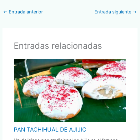
←
Entrada anterior
Entrada siguiente
→
Entradas relacionadas
PAN TACHIHUAL DE AJIJIC