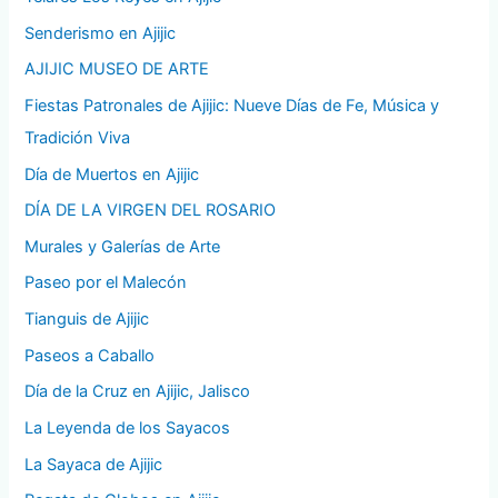
Senderismo en Ajijic
AJIJIC MUSEO DE ARTE
Fiestas Patronales de Ajijic: Nueve Días de Fe, Música y
Tradición Viva
Día de Muertos en Ajijic
DÍA DE LA VIRGEN DEL ROSARIO
Murales y Galerías de Arte
Paseo por el Malecón
Tianguis de Ajijic
Paseos a Caballo
Día de la Cruz en Ajijic, Jalisco
La Leyenda de los Sayacos
La Sayaca de Ajijic