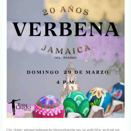
Un dato especialmente importante en la edición actual es