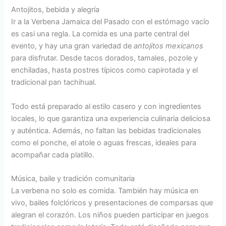
Antojitos, bebida y alegría
Ir a la Verbena Jamaica del Pasado con el estómago vacío
es casi una regla. La comida es una parte central del
evento, y hay una gran variedad de
antojitos mexicanos
para disfrutar. Desde tacos dorados, tamales, pozole y
enchiladas, hasta postres típicos como capirotada y el
tradicional pan tachihual.
Todo está preparado al estilo casero y con ingredientes
locales, lo que garantiza una experiencia culinaria deliciosa
y auténtica. Además, no faltan las bebidas tradicionales
como el ponche, el atole o aguas frescas, ideales para
acompañar cada platillo.
Música, baile y tradición comunitaria
La verbena no solo es comida. También hay música en
vivo, bailes folclóricos y presentaciones de comparsas que
alegran el corazón. Los niños pueden participar en juegos