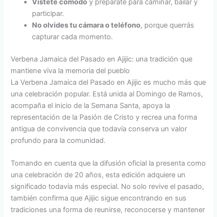
Vístete cómodo
y prepárate para caminar, bailar y
participar.
No olvides tu cámara o teléfono
, porque querrás
capturar cada momento.
Verbena Jamaica del Pasado en Ajijic: una tradición que
mantiene viva la memoria del pueblo
La Verbena Jamaica del Pasado en Ajijic es mucho más que
una celebración popular. Está unida al Domingo de Ramos,
acompaña el inicio de la Semana Santa, apoya la
representación de la Pasión de Cristo y recrea una forma
antigua de convivencia que todavía conserva un valor
profundo para la comunidad.
Tomando en cuenta que la difusión oficial la presenta como
una celebración de 20 años, esta edición adquiere un
significado todavía más especial. No solo revive el pasado,
también confirma que Ajijic sigue encontrando en sus
tradiciones una forma de reunirse, reconocerse y mantener