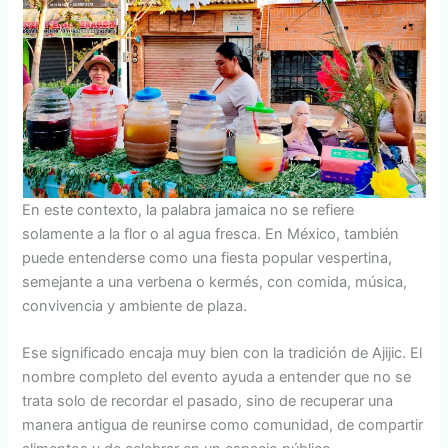
En este contexto, la palabra jamaica no se refiere
solamente a la flor o al agua fresca. En México, también
puede entenderse como una fiesta popular vespertina,
semejante a una verbena o kermés, con comida, música,
convivencia y ambiente de plaza.
Ese significado encaja muy bien con la tradición de Ajijic. El
nombre completo del evento ayuda a entender que no se
trata solo de recordar el pasado, sino de recuperar una
manera antigua de reunirse como comunidad, de compartir