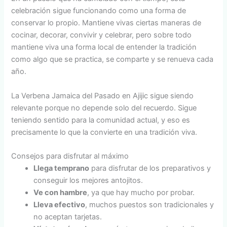
celebración sigue funcionando como una forma de
conservar lo propio. Mantiene vivas ciertas maneras de
cocinar, decorar, convivir y celebrar, pero sobre todo
mantiene viva una forma local de entender la tradición
como algo que se practica, se comparte y se renueva cada
año.
La Verbena Jamaica del Pasado en Ajijic sigue siendo
relevante porque no depende solo del recuerdo. Sigue
teniendo sentido para la comunidad actual, y eso es
precisamente lo que la convierte en una tradición viva.
Consejos para disfrutar al máximo
Llega temprano
para disfrutar de los preparativos y
conseguir los mejores antojitos.
Ve con hambre
, ya que hay mucho por probar.
Lleva efectivo
, muchos puestos son tradicionales y
no aceptan tarjetas.