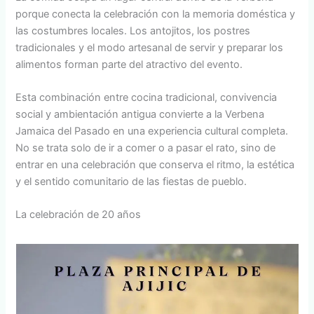
porque conecta la celebración con la memoria doméstica y
las costumbres locales. Los antojitos, los postres
tradicionales y el modo artesanal de servir y preparar los
alimentos forman parte del atractivo del evento.
Esta combinación entre cocina tradicional, convivencia
social y ambientación antigua convierte a la Verbena
Jamaica del Pasado en una experiencia cultural completa.
No se trata solo de ir a comer o a pasar el rato, sino de
entrar en una celebración que conserva el ritmo, la estética
y el sentido comunitario de las fiestas de pueblo.
La celebración de 20 años