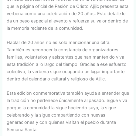
que la página oficial de Pasión de Cristo Ajijic presenta esta
verbena como una celebración de 20 años. Este detalle le
da un peso especial al evento y refuerza su valor dentro de
la memoria reciente de la comunidad.
Hablar de 20 años no es solo mencionar una cifra.
También es reconocer la constancia de organizadores,
familias, voluntarios y asistentes que han mantenido viva
esta tradición a lo largo del tiempo. Gracias a ese esfuerzo
colectivo, la verbena sigue ocupando un lugar importante
dentro del calendario cultural y religioso de Ajijic.
Esta edición conmemorativa también ayuda a entender que
la tradición no pertenece únicamente al pasado. Sigue viva
porque la comunidad la sigue haciendo suya, la sigue
celebrando y la sigue compartiendo con nuevas
generaciones y con quienes visitan el pueblo durante
Semana Santa.