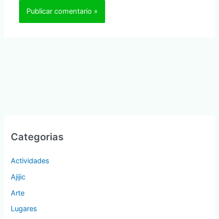
Categorias
Actividades
Ajijic
Arte
Lugares