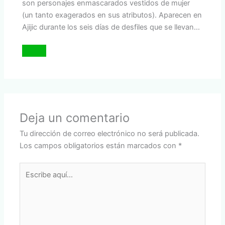
son personajes enmascarados vestidos de mujer
(un tanto exagerados en sus atributos). Aparecen en
Ajijic durante los seis días de desfiles que se llevan…
Deja un comentario
Tu dirección de correo electrónico no será publicada.
Los campos obligatorios están marcados con
*
Escribe
aquí...