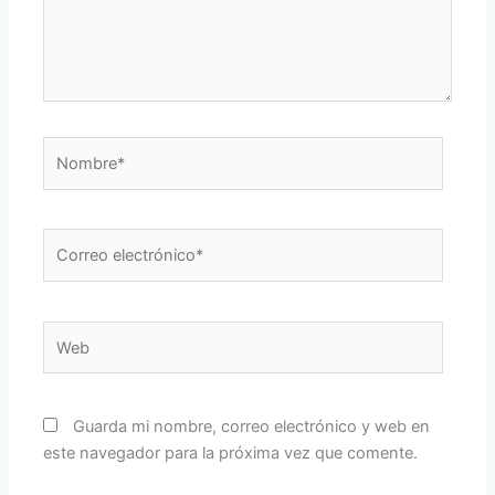
Nombre*
Correo
electrónico*
Web
Guarda mi nombre, correo electrónico y web en
este navegador para la próxima vez que comente.