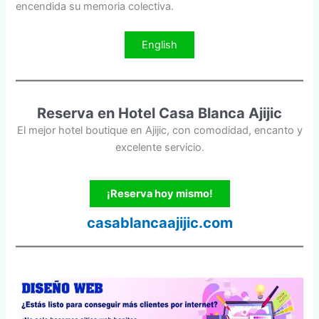
encendida su memoria colectiva.
English
Reserva en Hotel Casa Blanca Ajijic
El mejor hotel boutique en Ajijic, con comodidad, encanto y
excelente servicio.
¡Reserva hoy mismo!
casablancaajijic.com