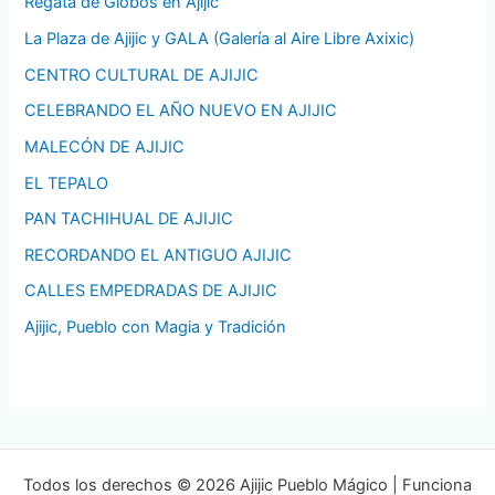
Regata de Globos en Ajijic
La Plaza de Ajijic y GALA (Galería al Aire Libre Axixic)
CENTRO CULTURAL DE AJIJIC
CELEBRANDO EL AÑO NUEVO EN AJIJIC
MALECÓN DE AJIJIC
EL TEPALO
PAN TACHIHUAL DE AJIJIC
RECORDANDO EL ANTIGUO AJIJIC
CALLES EMPEDRADAS DE AJIJIC
Ajijic, Pueblo con Magia y Tradición
Todos los derechos © 2026 Ajijic Pueblo Mágico | Funciona