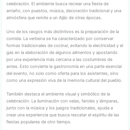
celebración. El ambiente busca recrear una fiesta de
antaño, con puestos, música, decoración tradicional y una
atmósfera que remite a un Ajijic de otras épocas.
Uno de los rasgos más distintivos es la preparación de la
comida. La verbena se ha caracterizado por conservar
formas tradicionales de cocinar, evitando la electricidad y el
gas en la elaboración de algunos alimentos y apostando
por una experiencia más cercana a las costumbres de
antes. Esto convierte la gastronomía en una parte esencial
del evento, no solo como oferta para los asistentes, sino
como una expresión viva de la memoria cultural del pueblo.
También destaca el ambiente visual y simbólico de la
celebración. La iluminación con velas, faroles y lámparas,
junto con la música y los juegos tradicionales, ayuda a
crear una experiencia que busca rescatar el espíritu de las
fiestas populares de otro tiempo.