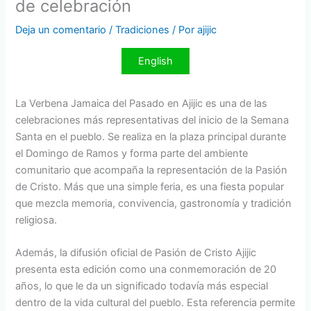
de celebración
Deja un comentario
/
Tradiciones
/ Por
ajijic
English
La Verbena Jamaica del Pasado en Ajijic es una de las
celebraciones más representativas del inicio de la Semana
Santa en el pueblo. Se realiza en la plaza principal durante
el Domingo de Ramos y forma parte del ambiente
comunitario que acompaña la representación de la Pasión
de Cristo. Más que una simple feria, es una fiesta popular
que mezcla memoria, convivencia, gastronomía y tradición
religiosa.
Además, la difusión oficial de Pasión de Cristo Ajijic
presenta esta edición como una conmemoración de 20
años, lo que le da un significado todavía más especial
dentro de la vida cultural del pueblo. Esta referencia permite